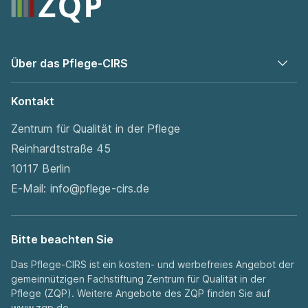
Über das Pflege-CIRS
Kontakt
Zentrum für Qualität in der Pflege
Reinhardtstraße 45
10117 Berlin
E-Mail:
info@pflege-cirs.de
Bitte beachten Sie
Das Pflege-CIRS ist ein kosten- und werbefreies Angebot der
gemeinnützigen Fachstiftung Zentrum für Qualität in der
Pflege (ZQP). Weitere Angebote des ZQP finden Sie auf
www.zqp.de
.