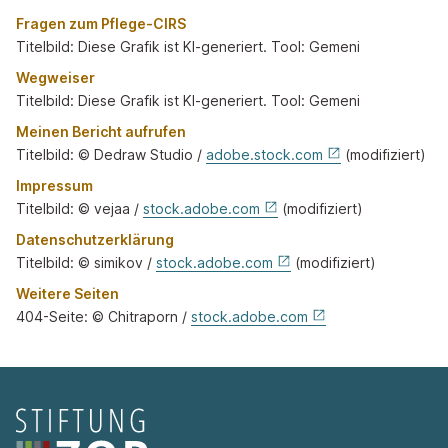
Fragen zum Pflege-CIRS
Titelbild: Diese Grafik ist KI-generiert. Tool: Gemeni
Wegweiser
Titelbild: Diese Grafik ist KI-generiert. Tool: Gemeni
Meinen Bericht aufrufen
Titelbild: © Dedraw Studio /
adobe.stock.com
(modifiziert)
Impressum
Titelbild: © vejaa /
stock.adobe.com
(modifiziert)
Datenschutzerklärung
Titelbild: © simikov /
stock.adobe.com
(modifiziert)
Weitere Seiten
404-Seite: © Chitraporn /
stock.adobe.com
Seitenfooter