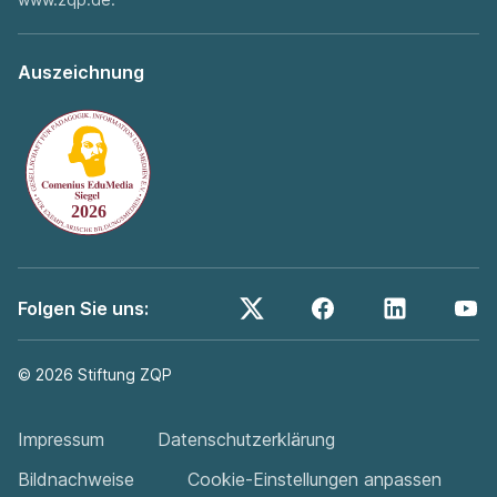
Auszeichnung
Folgen Sie uns:
©
2026
Stiftung ZQP
Impressum
Datenschutzerklärung
Bildnachweise
Cookie-Einstellungen anpassen