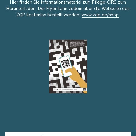
Hier finden Sie Informationsmaterial zum Pflege-CIRS zum
Herunterladen. Der Flyer kann zudem über die Webseite des
ZQP kostenlos bestellt werden:
www.zqp.de/shop
.