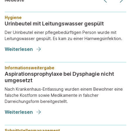
Hygiene
Urinbeutel mit Leitungswasser gespült
Der Urinbeutel einer pflegebedürftigen Person wurde mit
Leitungswasser gespült. Es kam zu einer Harnwegsinfektion.
Weiterlesen
Informationsweitergabe
Aspirationsprophylaxe bei Dysphagie nicht
umgesetzt
Nach Krankenhaus-Entlassung wurden einem Bewohner eine
falsche Kostform sowie Medikamente in falscher
Darreichungsform bereitgestellt.
Weiterlesen
Schnittstellenmanagement