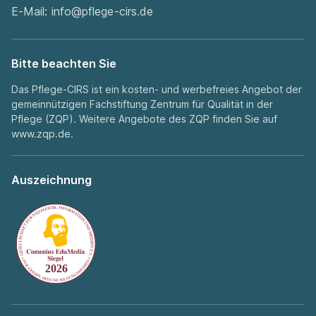
E-Mail:
info@pflege-cirs.de
Bitte beachten Sie
Das Pflege-CIRS ist ein kosten- und werbefreies Angebot der
gemeinnützigen Fachstiftung Zentrum für Qualität in der
Pflege (ZQP). Weitere Angebote des ZQP finden Sie auf
www.zqp.de
.
Auszeichnung