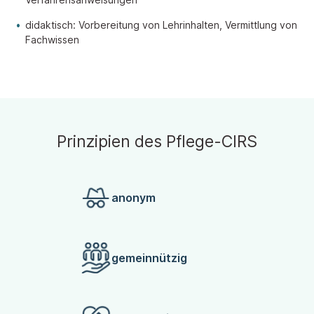
didaktisch: Vorbereitung von Lehrinhalten, Vermittlung von
Fachwissen
Prinzipien des Pflege-CIRS
anonym
gemeinnützig