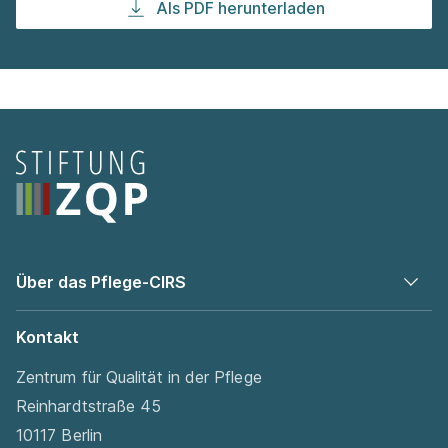
Als PDF herunterladen
Seitenfooter
Über das Pflege-CIRS
Kontakt
Zentrum für Qualität in der Pflege
Reinhardtstraße 45
10117 Berlin