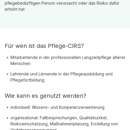
pflegebedürftigen Person verursacht oder das Risiko dafür
erhöht hat
Für wen ist das Pflege-CIRS?
Mitarbeitende in der professionellen Langzeitpflege älterer
Menschen
Lehrende und Lernende in der Pflegeausbildung und
Pflegefortbildung
Wie kann es genutzt werden?
individuell: Wissens- und Kompetenzerweiterung
organisational: Fallbesprechungen, Qualitätszirkel,
Risikoeinschätzung, Maßnahmenplanung, Erstellung von
Verfahrensanweisungen