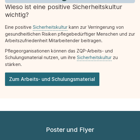
Wieso ist eine positive Sicherheitskultur
wichtig?
Eine positive
Sicherheitskultur
kann zur Verringerung von
gesundheitlichen Risiken pflegebedürftiger Menschen und zur
Arbeitszufriedenheit Mitarbeitender beitragen.
Pflegeorganisationen können das ZQP-Arbeits- und
Schulungsmaterial nutzen, um ihre
Sicherheitskultur
zu
stärken.
Zum Arbeits- und Schulungsmaterial
Poster und Flyer