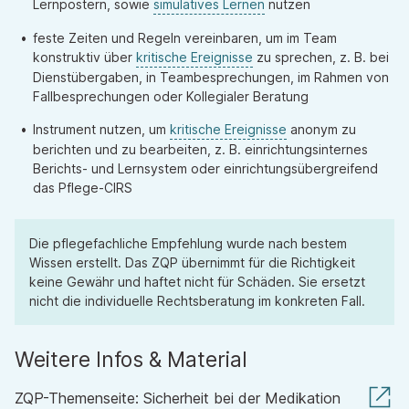
Lernpostern, sowie
simulatives Lernen
nutzen
feste Zeiten und Regeln vereinbaren, um im Team
konstruktiv über
kritische Ereignisse
zu sprechen, z. B. bei
Dienstübergaben, in Teambesprechungen, im Rahmen von
Fallbesprechungen oder Kollegialer Beratung
Instrument nutzen, um
kritische Ereignisse
anonym zu
berichten und zu bearbeiten, z. B. einrichtungsinternes
Berichts- und Lernsystem oder einrichtungsübergreifend
das Pflege-CIRS
Die pflegefachliche Empfehlung wurde nach bestem
Wissen erstellt. Das ZQP übernimmt für die Richtigkeit
keine Gewähr und haftet nicht für Schäden. Sie ersetzt
nicht die individuelle Rechtsberatung im konkreten Fall.
Weitere Infos & Material
ZQP-Themenseite: Sicherheit bei der Medikation