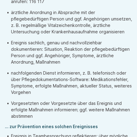
anrufen: 116 117
ärztliche Anordnung in Absprache mit der
pflegebedürftigen Person und ggf. Angehörigen umsetzen,
z. B. regelmäßige Vitalzeichenkontrolle, ärztliche
Untersuchung oder Krankenhausaufnahme organisieren
Ereignis sachlich, genau und nachvollziehbar
dokumentieren: Situation, Reaktion der pflegebedürftigen
Person und ggf. Angehöriger, Symptome, ärztliche
Anordnung, Maßnahmen
nachfolgenden Dienst informieren, z. B. telefonisch oder
über Pflegedokumentations-Software: Medikationsfehler,
Symptome, erfolgte Maßnahmen, aktueller Status, weiteres
Vorgehen
Vorgesetzten oder Vorgesetzte über das Ereignis und
erfolgte Maßnahmen informieren; ggf. weitere Maßnahmen
abstimmen
... zur Prävention eines solchen Ereignisses
Ereignis in Teambesprechung reflektieren: über mögliche