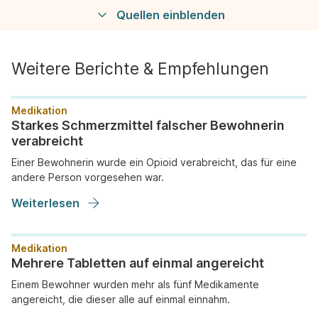
Quellen einblenden
Weitere Berichte & Empfehlungen
Medikation
Starkes Schmerzmittel falscher Bewohnerin
verabreicht
Einer Bewohnerin wurde ein Opioid verabreicht, das für eine
andere Person vorgesehen war.
Weiterlesen
Medikation
Mehrere Tabletten auf einmal angereicht
Einem Bewohner wurden mehr als fünf Medikamente
angereicht, die dieser alle auf einmal einnahm.