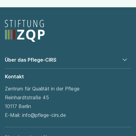
Seitenfooter
Über das Pflege-CIRS
Kontakt
Zentrum für Qualität in der Pflege
Reinhardtstraße 45
10117 Berlin
E-Mail:
info@pflege-cirs.de