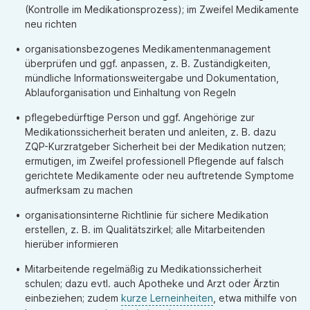
(Kontrolle im Medikationsprozess); im Zweifel Medikamente
neu richten
organisationsbezogenes Medikamentenmanagement
überprüfen und ggf. anpassen, z. B. Zuständigkeiten,
mündliche Informationsweitergabe und Dokumentation,
Ablauforganisation und Einhaltung von Regeln
pflegebedürftige Person und ggf. Angehörige zur
Medikationssicherheit beraten und anleiten, z. B. dazu
ZQP-Kurzratgeber Sicherheit bei der Medikation nutzen;
ermutigen, im Zweifel professionell Pflegende auf falsch
gerichtete Medikamente oder neu auftretende Symptome
aufmerksam zu machen
organisationsinterne Richtlinie für sichere Medikation
erstellen, z. B. im Qualitätszirkel; alle Mitarbeitenden
hierüber informieren
Mitarbeitende regelmäßig zu Medikationssicherheit
schulen; dazu evtl. auch Apotheke und Arzt oder Ärztin
einbeziehen; zudem
kurze Lerneinheiten
, etwa mithilfe von