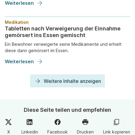
Weiterlesen
Medikation
Tabletten nach Verweigerung der Einnahme
gemörsert ins Essen gemischt
Ein Bewohner verweigerte seine Medikamente und erhielt
diese dann gemörsert im Essen.
Weiterlesen
Weitere Inhalte anzeigen
Diese Seite teilen und empfehlen
X
Linkedin
Facebook
Drucken
Link kopieren