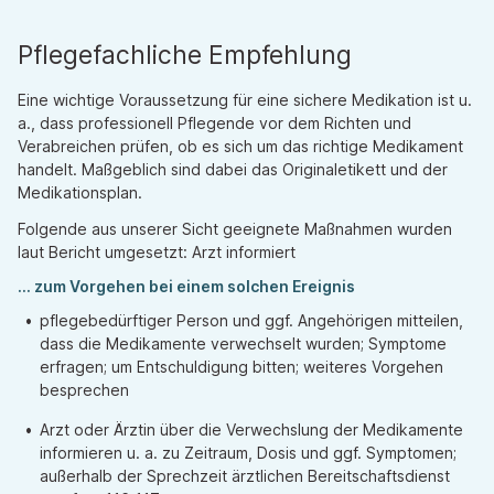
Pflegefachliche Empfehlung
Eine wichtige Voraussetzung für eine sichere Medikation ist u.
a., dass professionell Pflegende vor dem Richten und
Verabreichen prüfen, ob es sich um das richtige Medikament
handelt. Maßgeblich sind dabei das Originaletikett und der
Medikationsplan.
Folgende aus unserer Sicht geeignete Maßnahmen wurden
laut Bericht umgesetzt: Arzt informiert
... zum Vorgehen bei einem solchen Ereignis
pflegebedürftiger Person und ggf. Angehörigen mitteilen,
dass die Medikamente verwechselt wurden; Symptome
erfragen; um Entschuldigung bitten; weiteres Vorgehen
besprechen
Arzt oder Ärztin über die Verwechslung der Medikamente
informieren u. a. zu Zeitraum, Dosis und ggf. Symptomen;
außerhalb der Sprechzeit ärztlichen Bereitschaftsdienst