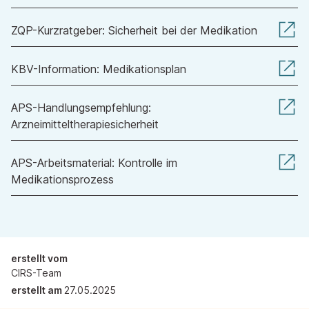
ZQP-Kurzratgeber: Sicherheit bei der Medikation
KBV-Information: Medikationsplan
APS-Handlungsempfehlung:
Arzneimitteltherapiesicherheit
APS-Arbeitsmaterial: Kontrolle im
Medikationsprozess
erstellt vom
CIRS-Team
erstellt am
27.05.2025