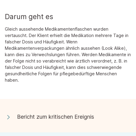
Darum geht es
Gleich aussehende Medikamentenflaschen wurden
vertauscht. Der Klient erhielt die Medikation mehrere Tage in
falscher Dosis und Häufigkeit. Wenn
Medikamentenverpackungen ähnlich aussehen (Look Alike),
kann dies zu Verwechslungen führen. Werden Medikamente in
der Folge nicht so verabreicht wie ärztlich verordnet, z. B. in
falscher Dosis und Häufigkeit, kann dies schwerwiegende
gesundheitliche Folgen für pflegebedürftige Menschen
haben.
Bericht zum kritischen Ereignis