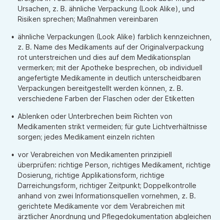
Ursachen, z. B. ähnliche Verpackung (Look Alike), und
Risiken sprechen; Maßnahmen vereinbaren
ähnliche Verpackungen (Look Alike) farblich kennzeichnen,
z. B. Name des Medikaments auf der Originalverpackung
rot unterstreichen und dies auf dem Medikationsplan
vermerken; mit der Apotheke besprechen, ob individuell
angefertigte Medikamente in deutlich unterscheidbaren
Verpackungen bereitgestellt werden können, z. B.
verschiedene Farben der Flaschen oder der Etiketten
Ablenken oder Unterbrechen beim Richten von
Medikamenten strikt vermeiden; für gute Lichtverhältnisse
sorgen; jedes Medikament einzeln richten
vor Verabreichen von Medikamenten prinzipiell
überprüfen: richtige Person, richtiges Medikament, richtige
Dosierung, richtige Applikationsform, richtige
Darreichungsform, richtiger Zeitpunkt; Doppelkontrolle
anhand von zwei Informationsquellen vornehmen, z. B.
gerichtete Medikamente vor dem Verabreichen mit
ärztlicher Anordnung und Pflegedokumentation abgleichen