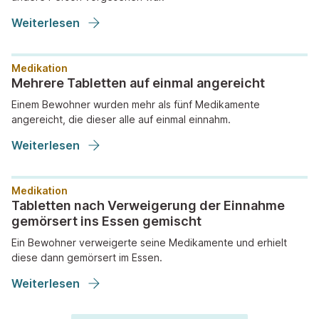
Weiterlesen
Medikation
Mehrere Tabletten auf einmal angereicht
Einem Bewohner wurden mehr als fünf Medikamente
angereicht, die dieser alle auf einmal einnahm.
Weiterlesen
Medikation
Tabletten nach Verweigerung der Einnahme
gemörsert ins Essen gemischt
Ein Bewohner verweigerte seine Medikamente und erhielt
diese dann gemörsert im Essen.
Weiterlesen