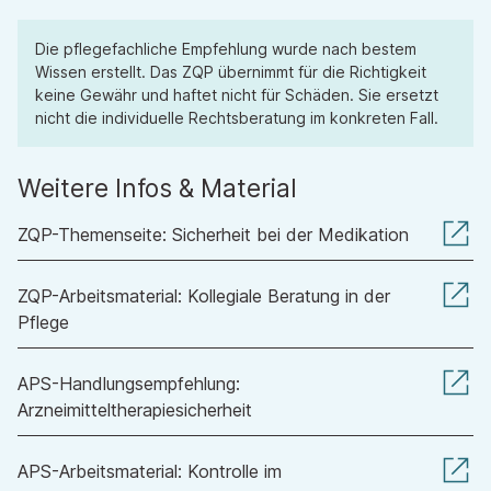
Die pflegefachliche Empfehlung wurde nach bestem
Wissen erstellt. Das ZQP übernimmt für die Richtigkeit
keine Gewähr und haftet nicht für Schäden. Sie ersetzt
nicht die individuelle Rechtsberatung im konkreten Fall.
Weitere Infos & Material
ZQP-Themenseite: Sicherheit bei der Medikation
ZQP-Arbeitsmaterial: Kollegiale Beratung in der
Pflege
APS-Handlungsempfehlung:
Arzneimitteltherapiesicherheit
APS-Arbeitsmaterial: Kontrolle im