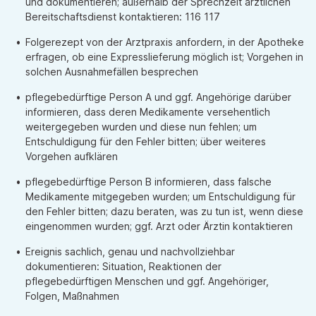
und dokumentieren; außerhalb der Sprechzeit ärztlichen
Bereitschaftsdienst kontaktieren: 116 117
Folgerezept von der Arztpraxis anfordern, in der Apotheke
erfragen, ob eine Expresslieferung möglich ist; Vorgehen in
solchen Ausnahmefällen besprechen
pflegebedürftige Person A und ggf. Angehörige darüber
informieren, dass deren Medikamente versehentlich
weitergegeben wurden und diese nun fehlen; um
Entschuldigung für den Fehler bitten; über weiteres
Vorgehen aufklären
pflegebedürftige Person B informieren, dass falsche
Medikamente mitgegeben wurden; um Entschuldigung für
den Fehler bitten; dazu beraten, was zu tun ist, wenn diese
eingenommen wurden; ggf. Arzt oder Ärztin kontaktieren
Ereignis sachlich, genau und nachvollziehbar
dokumentieren: Situation, Reaktionen der
pflegebedürftigen Menschen und ggf. Angehöriger,
Folgen, Maßnahmen