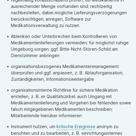
ausreichender Menge vorhanden sind; rechtzeitig
nachbestellen, dabei mögliche Lieferungsverzögerungen
berücksichtigen; anregen, Software zur
Medikationsverwaltung zu nutzen
Ablenken oder Unterbrechen beim Kontrollieren von
Medikamentenlieferungen vermeiden; für möglichst ruhige
Umgebung sorgen; ggf. Bitte-Nicht-Stören-Schild am
Dienstzimmer anbringen
organisationsbezogenes Medikamentenmanagement
überprüfen und ggf. anpassen, z. B. Ablauforganisation,
Zuständigkeiten, Informationsweitergabe
organisationsinterne Richtlinie für sichere Medikation
erstellen, z. B. im Qualitätszirkel; auch Umgang mit
Medikamentenlieferung und Vorgehen bei fehlenden sowie
falsch mitgegebenen Medikamenten beschreiben;
Mitarbeitende hierüber informieren
Instrument nutzen, um
kritische Ereignisse
anonym zu
berichten und zu bearbeiten, z. B. einrichtungsinternes