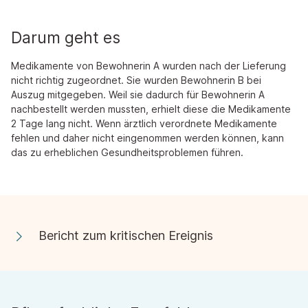
Darum geht es
Medikamente von Bewohnerin A wurden nach der Lieferung
nicht richtig zugeordnet. Sie wurden Bewohnerin B bei
Auszug mitgegeben. Weil sie dadurch für Bewohnerin A
nachbestellt werden mussten, erhielt diese die Medikamente
2 Tage lang nicht. Wenn ärztlich verordnete Medikamente
fehlen und daher nicht eingenommen werden können, kann
das zu erheblichen Gesundheitsproblemen führen.
Bericht zum kritischen Ereignis