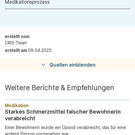
Medikationsprozess
erstellt vom
CIRS-Team
erstellt am
09.04.2025
Quellen einblenden
Weitere Berichte & Empfehlungen
Medikation
Starkes Schmerzmittel falscher Bewohnerin
verabreicht
Einer Bewohnerin wurde ein Opioid verabreicht, das für eine
andere Person vorgesehen war.