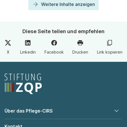
Weitere Inhalte anzeigen
Diese Seite teilen und empfehlen
X
Linkedin
Facebook
Drucken
Link kopieren
Seitenfooter
Über das Pflege-CIRS
Kontakt