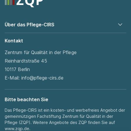
Über das Pflege-CIRS
Kontakt
Zentrum für Qualität in der Pflege
Reinhardtstraße 45
10117 Berlin
E-Mail:
info@pflege-cirs.de
Bitte beachten Sie
Das Pflege-CIRS ist ein kosten- und werbefreies Angebot der
gemeinnützigen Fachstiftung Zentrum für Qualität in der
Pflege (ZQP). Weitere Angebote des ZQP finden Sie auf
www.zqp.de
.