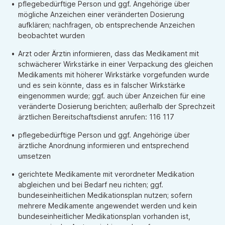
pflegebedürftige Person und ggf. Angehörige über
mögliche Anzeichen einer veränderten Dosierung
aufklären; nachfragen, ob entsprechende Anzeichen
beobachtet wurden
Arzt oder Ärztin informieren, dass das Medikament mit
schwächerer Wirkstärke in einer Verpackung des gleichen
Medikaments mit höherer Wirkstärke vorgefunden wurde
und es sein könnte, dass es in falscher Wirkstärke
eingenommen wurde; ggf. auch über Anzeichen für eine
veränderte Dosierung berichten; außerhalb der Sprechzeit
ärztlichen Bereitschaftsdienst anrufen: 116 117
pflegebedürftige Person und ggf. Angehörige über
ärztliche Anordnung informieren und entsprechend
umsetzen
gerichtete Medikamente mit verordneter Medikation
abgleichen und bei Bedarf neu richten; ggf.
bundeseinheitlichen Medikationsplan nutzen; sofern
mehrere Medikamente angewendet werden und kein
bundeseinheitlicher Medikationsplan vorhanden ist,