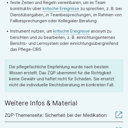
feste Zeiten und Regeln vereinbaren, um im Team
konstruktiv über
kritische Ereignisse
zu sprechen, z. B. bei
Dienstübergaben, in Teambesprechungen, im Rahmen von
Fallbesprechungen oder Kollegialer Beratung
Instrument nutzen, um
kritische Ereignisse
anonym zu
berichten und zu bearbeiten, z. B. einrichtungsinternes
Berichts- und Lernsystem oder einrichtungsübergreifend
das Pflege-CIRS
Die pflegefachliche Empfehlung wurde nach bestem
Wissen erstellt. Das ZQP übernimmt für die Richtigkeit
keine Gewähr und haftet nicht für Schäden. Sie ersetzt
nicht die individuelle Rechtsberatung im konkreten Fall.
Weitere Infos & Material
ZQP-Themenseite: Sicherheit bei der Medikation