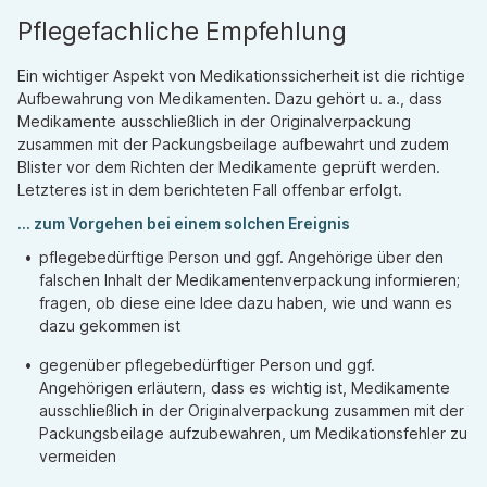
Pflegefachliche Empfehlung
Ein wichtiger Aspekt von Medikationssicherheit ist die richtige
Aufbewahrung von Medikamenten. Dazu gehört u. a., dass
Medikamente ausschließlich in der Originalverpackung
zusammen mit der Packungsbeilage aufbewahrt und zudem
Blister vor dem Richten der Medikamente geprüft werden.
Letzteres ist in dem berichteten Fall offenbar erfolgt.
... zum Vorgehen bei einem solchen Ereignis
pflegebedürftige Person und ggf. Angehörige über den
falschen Inhalt der Medikamentenverpackung informieren;
fragen, ob diese eine Idee dazu haben, wie und wann es
dazu gekommen ist
gegenüber pflegebedürftiger Person und ggf.
Angehörigen erläutern, dass es wichtig ist, Medikamente
ausschließlich in der Originalverpackung zusammen mit der
Packungsbeilage aufzubewahren, um Medikationsfehler zu
vermeiden