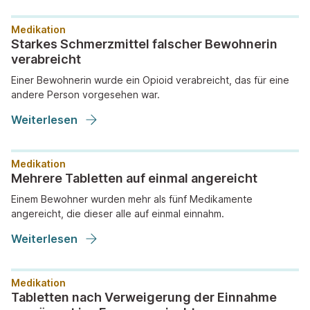
Medikation
Starkes Schmerzmittel falscher Bewohnerin
verabreicht
Einer Bewohnerin wurde ein Opioid verabreicht, das für eine
andere Person vorgesehen war.
Weiterlesen
Medikation
Mehrere Tabletten auf einmal angereicht
Einem Bewohner wurden mehr als fünf Medikamente
angereicht, die dieser alle auf einmal einnahm.
Weiterlesen
Medikation
Tabletten nach Verweigerung der Einnahme