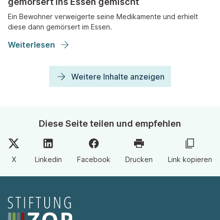
gemörsert ins Essen gemischt
Ein Bewohner verweigerte seine Medikamente und erhielt
diese dann gemörsert im Essen.
Weiterlesen
Weitere Inhalte anzeigen
Diese Seite teilen und empfehlen
X
Linkedin
Facebook
Drucken
Link kopieren
Seitenfooter