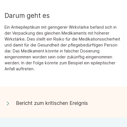
Darum geht es
Ein Antiepileptikum mit geringerer Wirkstärke befand sich in
der Verpackung des gleichen Medikaments mit höherer
Wirkstärke. Dies stellt ein Risiko für die Medikationssicherheit
und damit für die Gesundheit der pflegebedürftigen Person
dar. Das Medikament könnte in falscher Dosierung
eingenommen worden sein oder zukünftig eingenommen
werden. In der Folge könnte zum Beispiel ein epileptischer
Anfall auftreten.
Bericht zum kritischen Ereignis