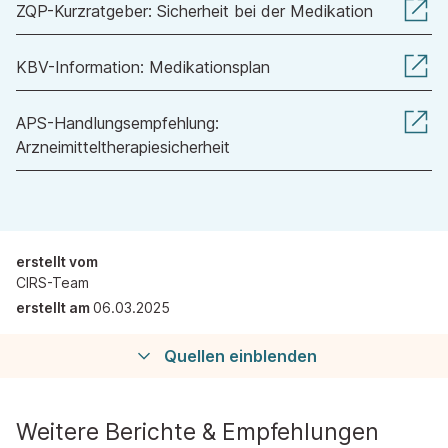
ZQP-Kurzratgeber: Sicherheit bei der Medikation
KBV-Information: Medikationsplan
APS-Handlungsempfehlung:
Arzneimitteltherapiesicherheit
erstellt vom
CIRS-Team
erstellt am
06.03.2025
Quellen einblenden
Weitere Berichte & Empfehlungen