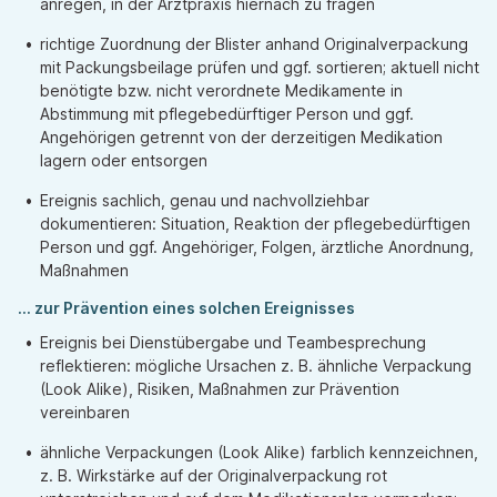
anregen, in der Arztpraxis hiernach zu fragen
richtige Zuordnung der Blister anhand Originalverpackung
mit Packungsbeilage prüfen und ggf. sortieren; aktuell nicht
benötigte bzw. nicht verordnete Medikamente in
Abstimmung mit pflegebedürftiger Person und ggf.
Angehörigen getrennt von der derzeitigen Medikation
lagern oder entsorgen
Ereignis sachlich, genau und nachvollziehbar
dokumentieren: Situation, Reaktion der pflegebedürftigen
Person und ggf. Angehöriger, Folgen, ärztliche Anordnung,
Maßnahmen
... zur Prävention eines solchen Ereignisses
Ereignis bei Dienstübergabe und Teambesprechung
reflektieren: mögliche Ursachen z. B. ähnliche Verpackung
(Look Alike), Risiken, Maßnahmen zur Prävention
vereinbaren
ähnliche Verpackungen (Look Alike) farblich kennzeichnen,
z. B. Wirkstärke auf der Originalverpackung rot